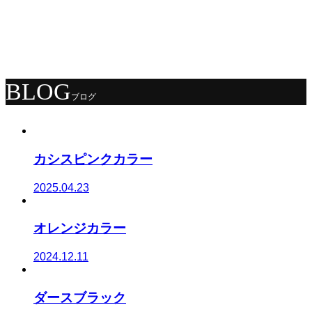
KÉRASTASE コンセプトサロ
ン
BLOG
ブログ
カシスピンクカラー
2025.04.23
オレンジカラー
2024.12.11
ダースブラック