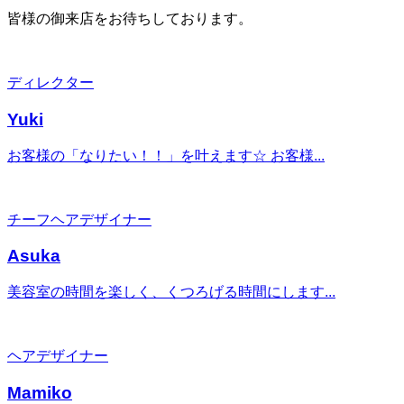
皆様の御来店をお待ちしております。
ディレクター
Yuki
お客様の「なりたい！！」を叶えます☆ お客様...
チーフヘアデザイナー
Asuka
美容室の時間を楽しく、くつろげる時間にします...
ヘアデザイナー
Mamiko