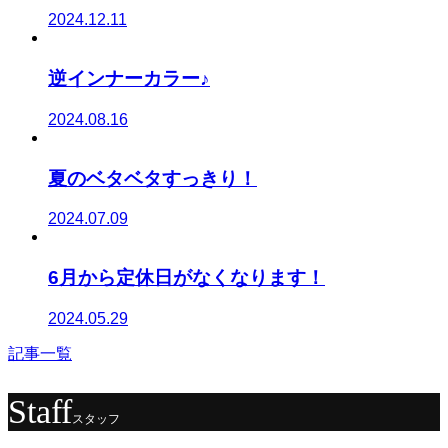
2024.12.11
逆インナーカラー♪
2024.08.16
夏のベタベタすっきり！
2024.07.09
6月から定休日がなくなります！
2024.05.29
記事一覧
Staff
スタッフ